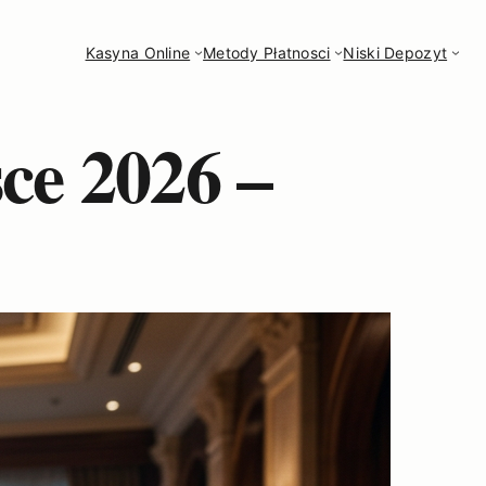
Kasyna Online
Metody Płatnosci
Niski Depozyt
ce 2026 –