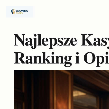
Przejdź
do
treści
Najlepsze Kasy
Ranking i Op