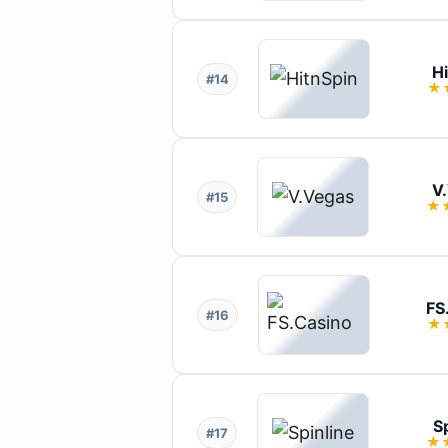
H
#14
★
V
#15
★
FS
#16
★
S
#17
★