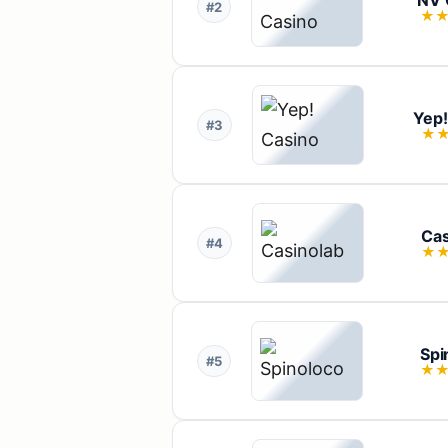
NV 
#2
★
Yep!
#3
★
Cas
#4
★
Spi
#5
★