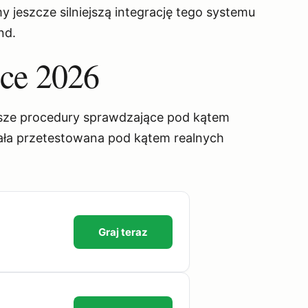
jeszcze silniejszą integrację tego systemu
nd.
sce 2026
asze procedury sprawdzające pod kątem
tała przetestowana pod kątem realnych
Graj teraz