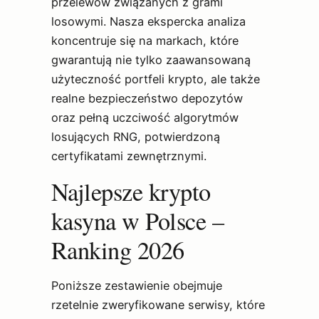
przelewów związanych z grami
losowymi. Nasza ekspercka analiza
koncentruje się na markach, które
gwarantują nie tylko zaawansowaną
użyteczność portfeli krypto, ale także
realne bezpieczeństwo depozytów
oraz pełną uczciwość algorytmów
losujących RNG, potwierdzoną
certyfikatami zewnętrznymi.
Najlepsze krypto
kasyna w Polsce –
Ranking 2026
Poniższe zestawienie obejmuje
rzetelnie zweryfikowane serwisy, które