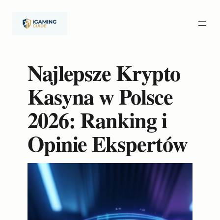
Przejdź
do
treści
Najlepsze Krypto
Kasyna w Polsce
2026: Ranking i
Opinie Ekspertów