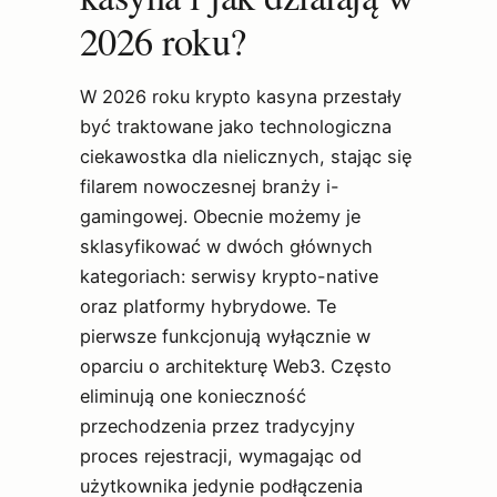
2026 roku?
W 2026 roku krypto kasyna przestały
być traktowane jako technologiczna
ciekawostka dla nielicznych, stając się
filarem nowoczesnej branży i-
gamingowej. Obecnie możemy je
sklasyfikować w dwóch głównych
kategoriach: serwisy krypto-native
oraz platformy hybrydowe. Te
pierwsze funkcjonują wyłącznie w
oparciu o architekturę Web3. Często
eliminują one konieczność
przechodzenia przez tradycyjny
proces rejestracji, wymagając od
użytkownika jedynie podłączenia