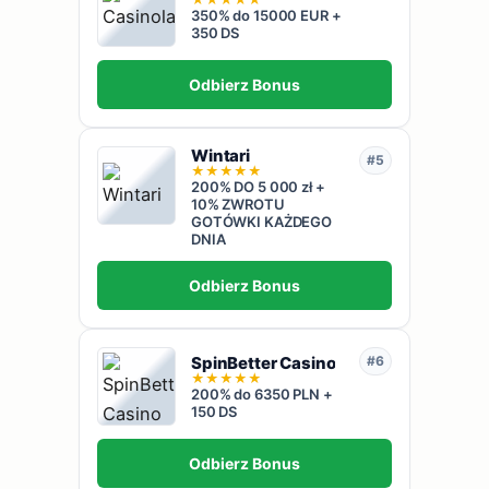
350% do 15000 EUR +
350 DS
Odbierz Bonus
Wintari
#5
★
★
★
★
★
200% DO 5 000 zł +
10% ZWROTU
GOTÓWKI KAŻDEGO
DNIA
Odbierz Bonus
SpinBetter Casino
#6
★
★
★
★
★
200% do 6350 PLN +
150 DS
Odbierz Bonus