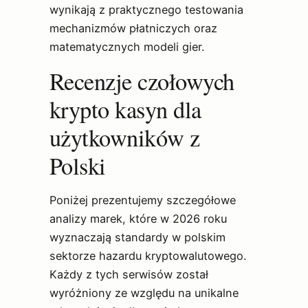
wynikają z praktycznego testowania
mechanizmów płatniczych oraz
matematycznych modeli gier.
Recenzje czołowych
krypto kasyn dla
użytkowników z
Polski
Poniżej prezentujemy szczegółowe
analizy marek, które w 2026 roku
wyznaczają standardy w polskim
sektorze hazardu kryptowalutowego.
Każdy z tych serwisów został
wyróżniony ze względu na unikalne