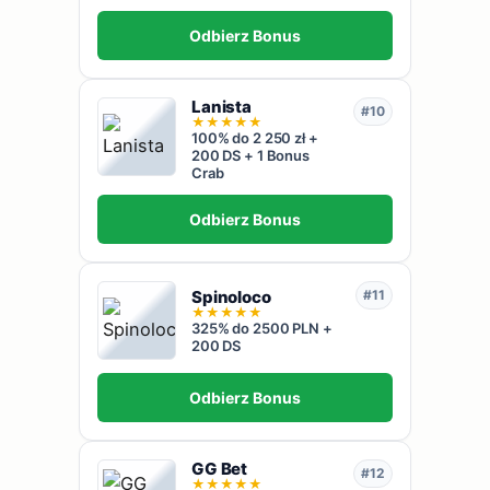
Odbierz Bonus
Lanista
#10
★
★
★
★
★
100% do 2 250 zł +
200 DS + 1 Bonus
Crab
Odbierz Bonus
Spinoloco
#11
★
★
★
★
★
325% do 2500 PLN +
200 DS
Odbierz Bonus
GG Bet
#12
★
★
★
★
★