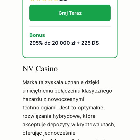
Graj Teraz
Bonus
295% do 20 000 zł + 225 DS
NV Casino
Marka ta zyskała uznanie dzięki
umiejętnemu połączeniu klasycznego
hazardu z nowoczesnymi
technologiami. Jest to optymalne
rozwiązanie hybrydowe, które
akceptuje depozyty w kryptowalutach,
oferując jednocześnie