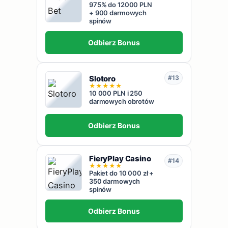
975% do 12000 PLN
+ 900 darmowych
spinów
Odbierz Bonus
Slotoro
#13
★
★
★
★
★
10 000 PLN i 250
darmowych obrotów
Odbierz Bonus
FieryPlay Casino
#14
★
★
★
★
★
Pakiet do 10 000 zł +
350 darmowych
spinów
Odbierz Bonus