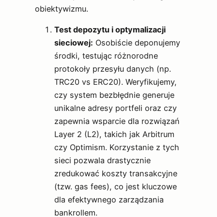
obiektywizmu.
Test depozytu i optymalizacji
sieciowej:
Osobiście deponujemy
środki, testując różnorodne
protokoły przesyłu danych (np.
TRC20 vs ERC20). Weryfikujemy,
czy system bezbłędnie generuje
unikalne adresy portfeli oraz czy
zapewnia wsparcie dla rozwiązań
Layer 2 (L2), takich jak Arbitrum
czy Optimism. Korzystanie z tych
sieci pozwala drastycznie
zredukować koszty transakcyjne
(tzw. gas fees), co jest kluczowe
dla efektywnego zarządzania
bankrollem.