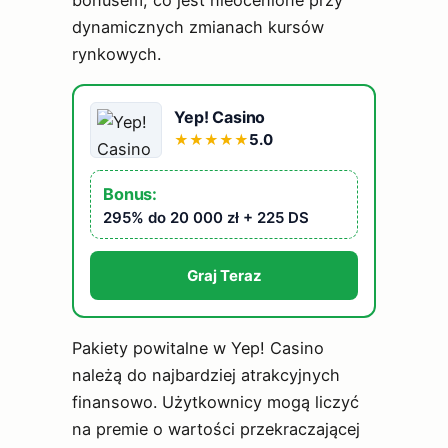
bonusem, co jest nieocenione przy
dynamicznych zmianach kursów
rynkowych.
Yep! Casino
5.0
★
★
★
★
★
Bonus:
295% do 20 000 zł + 225 DS
Graj Teraz
Pakiety powitalne w Yep! Casino
należą do najbardziej atrakcyjnych
finansowo. Użytkownicy mogą liczyć
na premie o wartości przekraczającej