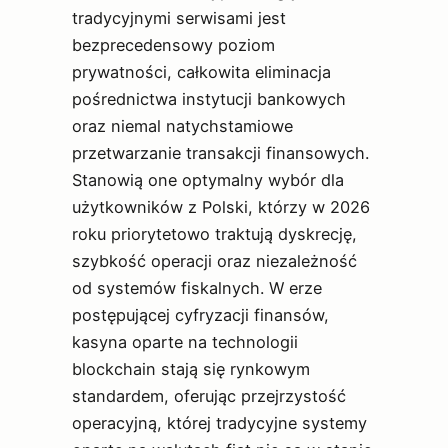
tradycyjnymi serwisami jest
bezprecedensowy poziom
prywatności, całkowita eliminacja
pośrednictwa instytucji bankowych
oraz niemal natychstamiowe
przetwarzanie transakcji finansowych.
Stanowią one optymalny wybór dla
użytkowników z Polski, którzy w 2026
roku priorytetowo traktują dyskrecję,
szybkość operacji oraz niezależność
od systemów fiskalnych. W erze
postępującej cyfryzacji finansów,
kasyna oparte na technologii
blockchain stają się rynkowym
standardem, oferując przejrzystość
operacyjną, której tradycyjne systemy