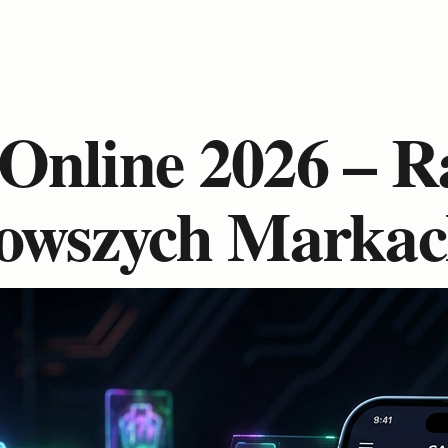
nline 2026 – R
nowszych Marka