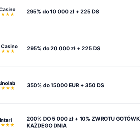
Casino
295% do 10 000 zł + 225 DS
★
★
★
★
 Casino
295% do 20 000 zł + 225 DS
★
★
★
★
inolab
350% do 15000 EUR + 350 DS
★
★
★
★
200% DO 5 000 zł + 10% ZWROTU GOTÓWK
ntari
★
★
★
★
KAŻDEGO DNIA