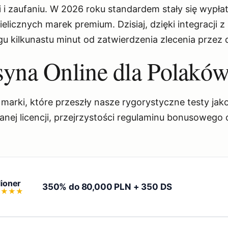
i zaufaniu. W 2026 roku standardem stały się wypła
 nielicznych marek premium. Dzisiaj, dzięki integrac
gu kilkunastu minut od zatwierdzenia zlecenia przez 
yna Online dla Polakó
 marki, które przeszły nasze rygorystyczne testy ja
anej licencji, przejrzystości regulaminu bonusowego 
lioner
350% do 80,000 PLN + 350 DS
★
★
★
★