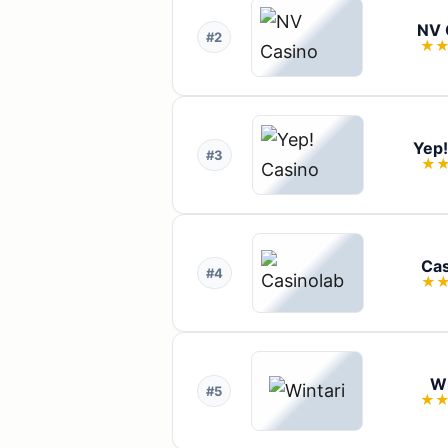
NV 
#2
★
Yep!
#3
★
Cas
#4
★
Wi
#5
★