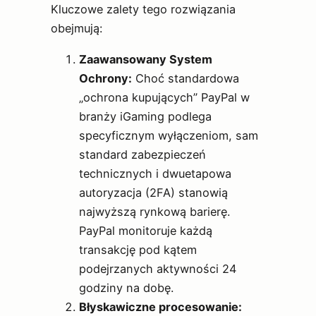
Kluczowe zalety tego rozwiązania
obejmują:
Zaawansowany System
Ochrony:
Choć standardowa
„ochrona kupujących” PayPal w
branży iGaming podlega
specyficznym wyłączeniom, sam
standard zabezpieczeń
technicznych i dwuetapowa
autoryzacja (2FA) stanowią
najwyższą rynkową barierę.
PayPal monitoruje każdą
transakcję pod kątem
podejrzanych aktywności 24
godziny na dobę.
Błyskawiczne procesowanie: