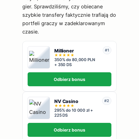
gier. Sprawdziliśmy, czy obiecane
szybkie transfery faktycznie trafiają do
portfeli graczy w zadeklarowanym
czasie.
Millioner
#1
★
★
★
★
★
350% do 80,000 PLN
+ 350 DS
Odbierz bonus
NV Casino
#2
★
★
★
★
★
295% do 10 000 zł +
225 DS
Odbierz bonus