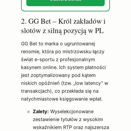
2. GG Bet – Król zakładów i
slotów z silną pozycją w PL
GG Bet to marka o ugruntowanej
renomie, która po mistrzowsku łączy
świat e-sportu z profesjonalnym
kasynem online. Ich system płatności
jest zoptymalizowany pod kątem
niskich opóźnień (tzw. „low latency” w
transakcjach), co przekłada się na
natychmiastowe księgowanie wpłat.
Zalety:
Wyselekcjonowane
zestawienie tytułów z wysokim
wskaźnikiem RTP oraz najszersza