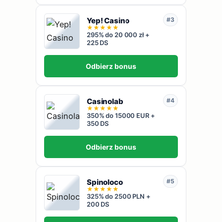
Yep! Casino
#3
★
★
★
★
★
295% do 20 000 zł +
225 DS
Odbierz bonus
Casinolab
#4
★
★
★
★
★
350% do 15000 EUR +
350 DS
Odbierz bonus
Spinoloco
#5
★
★
★
★
★
325% do 2500 PLN +
200 DS