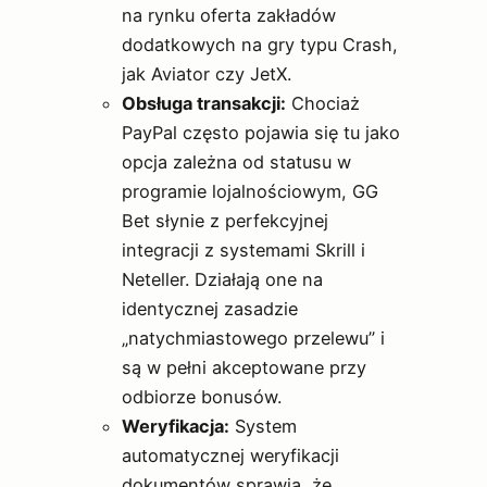
na rynku oferta zakładów
dodatkowych na gry typu Crash,
jak Aviator czy JetX.
Obsługa transakcji:
Chociaż
PayPal często pojawia się tu jako
opcja zależna od statusu w
programie lojalnościowym, GG
Bet słynie z perfekcyjnej
integracji z systemami Skrill i
Neteller. Działają one na
identycznej zasadzie
„natychmiastowego przelewu” i
są w pełni akceptowane przy
odbiorze bonusów.
Weryfikacja:
System
automatycznej weryfikacji
dokumentów sprawia, że