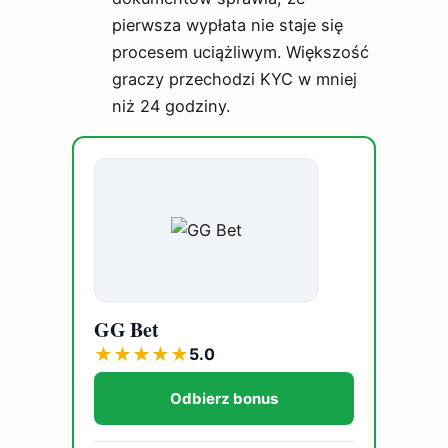
pierwsza wypłata nie staje się
procesem uciążliwym. Większość
graczy przechodzi KYC w mniej
niż 24 godziny.
GG Bet
★
★
★
★
★
5.0
Odbierz bonus