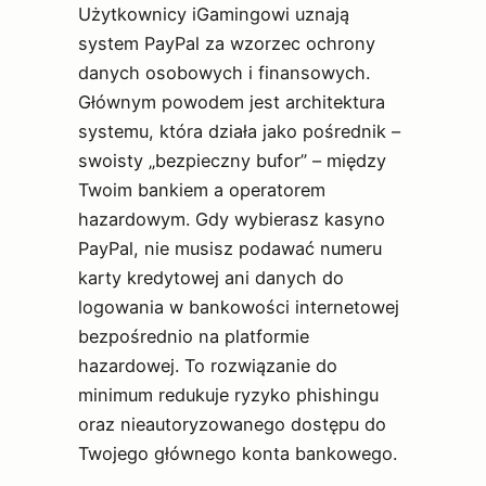
Użytkownicy iGamingowi uznają
system PayPal za wzorzec ochrony
danych osobowych i finansowych.
Głównym powodem jest architektura
systemu, która działa jako pośrednik –
swoisty „bezpieczny bufor” – między
Twoim bankiem a operatorem
hazardowym. Gdy wybierasz kasyno
PayPal, nie musisz podawać numeru
karty kredytowej ani danych do
logowania w bankowości internetowej
bezpośrednio na platformie
hazardowej. To rozwiązanie do
minimum redukuje ryzyko phishingu
oraz nieautoryzowanego dostępu do
Twojego głównego konta bankowego.