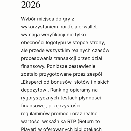
2026
Wybór miejsca do gry z
wykorzystaniem portfela e-wallet
wymaga weryfikacji nie tylko
obecności logotypu w stopce strony,
ale przede wszystkim realnych czasów
procesowania transakcji przez dział
finansowy. Poniższe zestawienie
zostało przygotowane przez zespół
„Eksperci od bonusów, slotów i niskich
depozytów”. Ranking opieramy na
rygorystycznych testach płynności
finansowej, przejrzystości
regulaminów promocji oraz realnej
wartości wskaźnika RTP (Return to
Player) w oferowanych bibliotekach