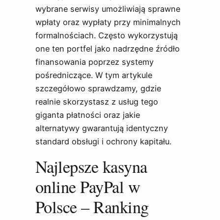
wybrane serwisy umożliwiają sprawne
wpłaty oraz wypłaty przy minimalnych
formalnościach. Często wykorzystują
one ten portfel jako nadrzędne źródło
finansowania poprzez systemy
pośredniczące. W tym artykule
szczegółowo sprawdzamy, gdzie
realnie skorzystasz z usług tego
giganta płatności oraz jakie
alternatywy gwarantują identyczny
standard obsługi i ochrony kapitału.
Najlepsze kasyna
online PayPal w
Polsce – Ranking