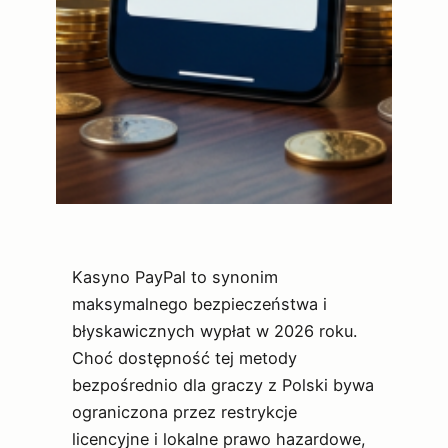
Kasyno PayPal to synonim
maksymalnego bezpieczeństwa i
błyskawicznych wypłat w 2026 roku.
Choć dostępność tej metody
bezpośrednio dla graczy z Polski bywa
ograniczona przez restrykcje
licencyjne i lokalne prawo hazardowe,