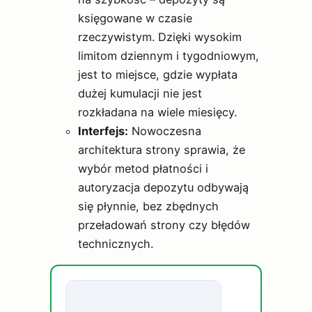
księgowane w czasie
rzeczywistym. Dzięki wysokim
limitom dziennym i tygodniowym,
jest to miejsce, gdzie wypłata
dużej kumulacji nie jest
rozkładana na wiele miesięcy.
Interfejs:
Nowoczesna
architektura strony sprawia, że
wybór metod płatności i
autoryzacja depozytu odbywają
się płynnie, bez zbędnych
przeładowań strony czy błędów
technicznych.