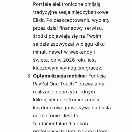
Portfele elektroniczne omijają
tradycyjne sesje międzybankowe
Elixir. Po zaakceptowaniu wypłaty
przez dział finansowy serwisu,
środki pojawiają się na Twoim
saldzie zazwyczaj w ciągu kilku
minut, nawet w weekendy i
święta, co w 2026 roku jest
kluczowym wymogiem graczy.
Optymalizacja mobilna:
Funkcja
PayPal One Touch™ pozwala na
realizację depozytu jednym
kliknięciem bez konieczności
każdorazowego wpisywania hasła
na telefonie. Jest to
fundamentalne dla osób
preferujących sloty na smartfony